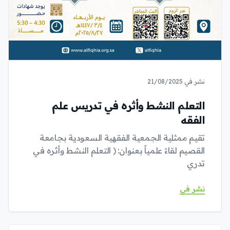
نشر في 21/08/2025
التعلم النشط وأثره في تدريس علم
الفقه
تقيم ممثلية الجمعية الفقهية السعودية بجامعة
القصيم لقاءً علمياً بعنوان: ( التعلم النشط وأثره في
تدري
نشر في