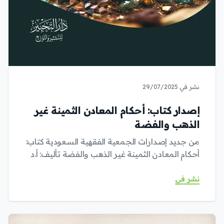
نشر في 29/07/2025
إصدار كتاب: أحكام المعادن الثمينة غير
الذهب والفضة
من جديد إصدارات الجمعية الفقهية السعودية كتاب:
أحكام المعادن الثمينة غير الذهب والفضة تأليف: أ.د
نشر في