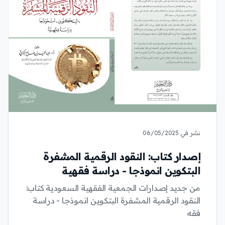
نشر في 06/05/2025
إصدار كتاب: النقود الرقمية المشفرة
البتكوين انموذجا - دراسة فقهية
من جديد إصدارات الجمعية الفقهية السعودية كتاب:
النقود الرقمية المشفرة البتكوين انموذجا - دراسة
فقه