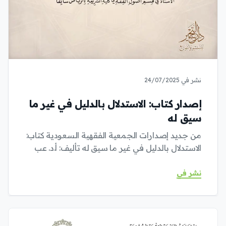
نشر في 24/07/2025
إصدار كتاب: الاستدلال بالدليل في غير ما
سيق له
من جديد إصدارات الجمعية الفقهية السعودية كتاب:
الاستدلال بالدليل في غير ما سيق له تأليف: أ.د. عب
نشر في