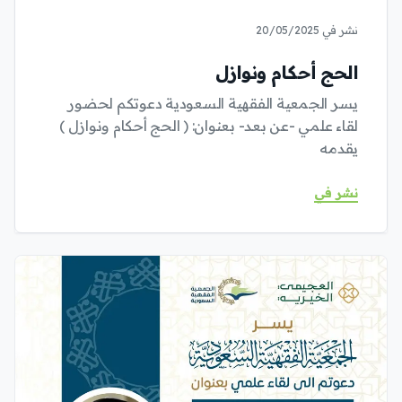
نشر في 20/05/2025
الحج أحكام ونوازل
يسر الجمعية الفقهية السعودية دعوتكم لحضور
لقاء علمي -عن بعد- بعنوان: ( الحج أحكام ونوازل )
يقدمه
نشر في