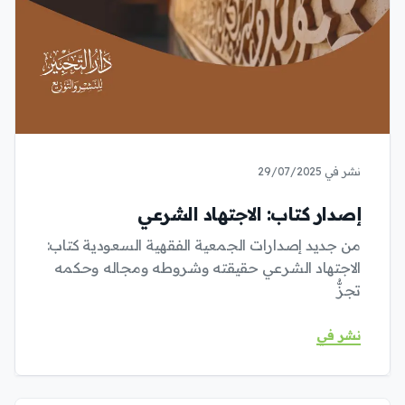
نشر في 29/07/2025
إصدار كتاب: الاجتهاد الشرعي
من جديد إصدارات الجمعية الفقهية السعودية كتاب:
الاجتهاد الشرعي حقيقته وشروطه ومجاله وحكمه
تجزُّ
نشر في