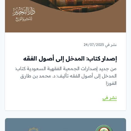
نشر في 24/07/2025
إصدار كتاب: المدخل إلى أصول الفقه
من جديد إصدارات الجمعية الفقهية السعودية كتاب:
المدخل إلى أصول الفقه تأليف: د. محمد بن طارق
الفوزا
نشر في