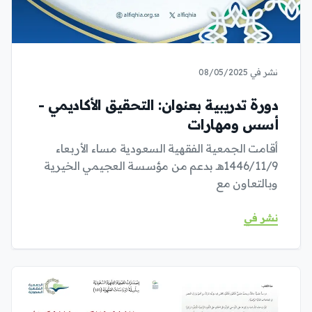
نشر في 08/05/2025
دورة تدريبية بعنوان: التحقيق الأكاديمي -
أسس ومهارات
أقامت الجمعية الفقهية السعودية مساء الأربعاء
1446/11/9هـ بدعم من مؤسسة العجيمي الخيرية
وبالتعاون مع
نشر في