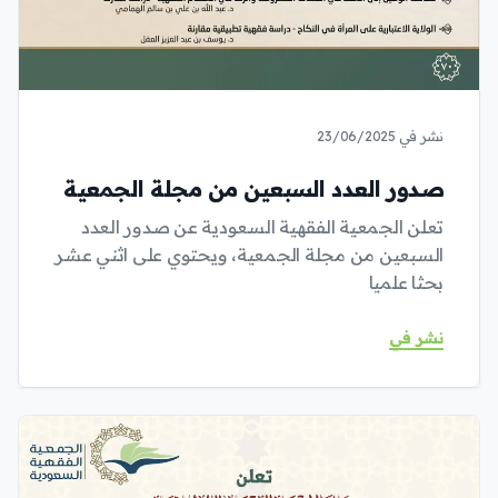
نشر في 23/06/2025
صدور العدد السبعين من مجلة الجمعية
تعلن الجمعية الفقهية السعودية عن صدور العدد
السبعين من مجلة الجمعية، ويحتوي على اثني عشر
بحثا علميا
نشر في