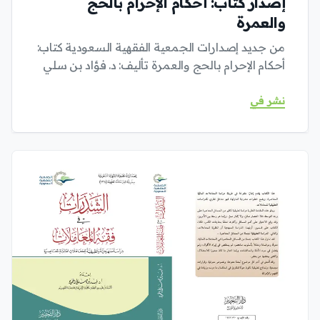
إصدار كتاب: أحكام الإحرام بالحج
والعمرة
من جديد إصدارات الجمعية الفقهية السعودية كتاب:
أحكام الإحرام بالحج والعمرة تأليف: د. فؤاد بن سلي
نشر في