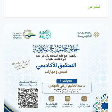
نشر في