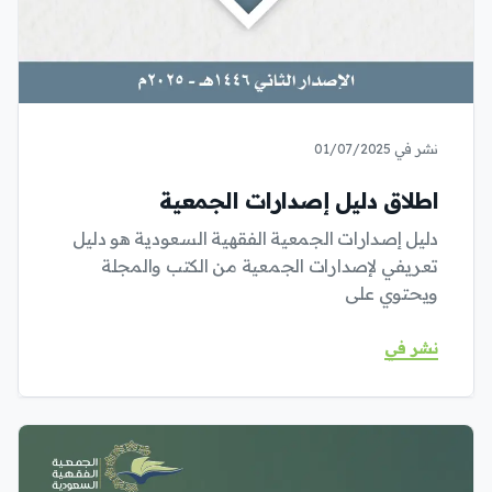
نشر في 01/07/2025
اطلاق دليل إصدارات الجمعية
دليل إصدارات الجمعية الفقهية السعودية هو دليل
تعريفي لإصدارات الجمعية من الكتب والمجلة
ويحتوي على
نشر في