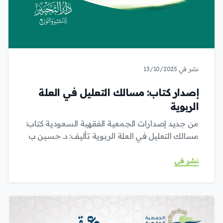
نشر في 13/10/2025
إصدار كتاب: مسالك التعليل في العلة
الربوية
من جديد إصدارات الجمعية الفقهية السعودية كتاب:
مسالك التعليل في العلة الربوية تأليف: د. حسين ب
نشر في