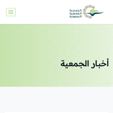
أخبار الجمعية