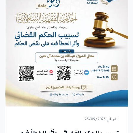
نشر في 25/09/2025
تسبيب الحكم القضائي وأثر الخطأ فيه