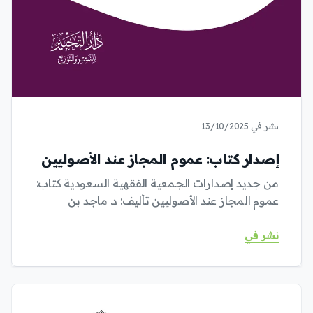
نشر في 13/10/2025
إصدار كتاب: عموم المجاز عند الأصوليين
من جديد إصدارات الجمعية الفقهية السعودية كتاب:
عموم المجاز عند الأصوليين تأليف: د. ماجد بن
نشر في