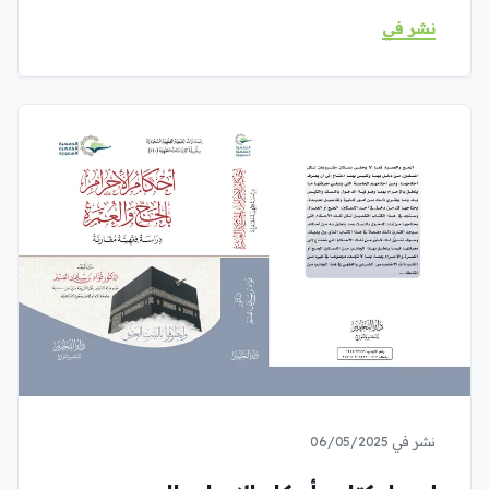
نشر في
نشر في 06/05/2025