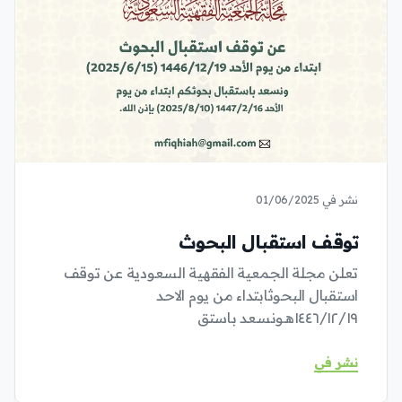
نشر في 01/06/2025
توقف استقبال البحوث
تعلن مجلة الجمعية الفقهية السعودية عن توقف
استقبال البحوثابتداء من يوم الاحد
١٤٤٦/١٢/١٩هـونسعد باستق
نشر في