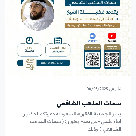
نشر في 08/05/2025
سمات المذهب الشافعي
يسر الجمعية الفقهية السعودية دعوتكم لحضور
لقاء علمي -عن بعد- بعنوان: ( سمات المذهب
الشافعي ) وذلك