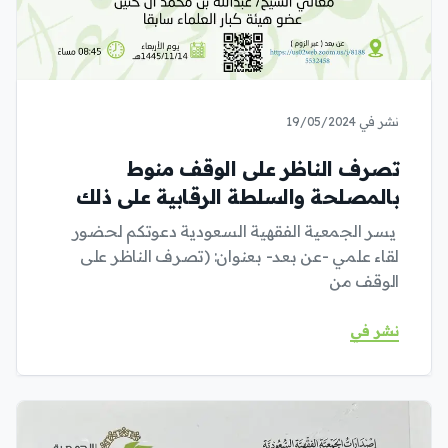
نشر في 19/05/2024
تصرف الناظر على الوقف منوط
بالمصلحة والسلطة الرقابية على ذلك
يسر الجمعية الفقهية السعودية دعوتكم لحضور
لقاء علمي -عن بعد- بعنوان: (تصرف الناظر على
الوقف من
نشر في