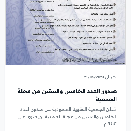
نشر في 21/04/2024
صدور العدد الخامس والستين من مجلة
الجمعية
تعلن الجمعية الفقهية السعودية عن صدور العدد
الخامس والستين من مجلة الجمعية، ويحتوي على
ثلاثة ع