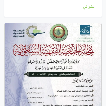
نشر في