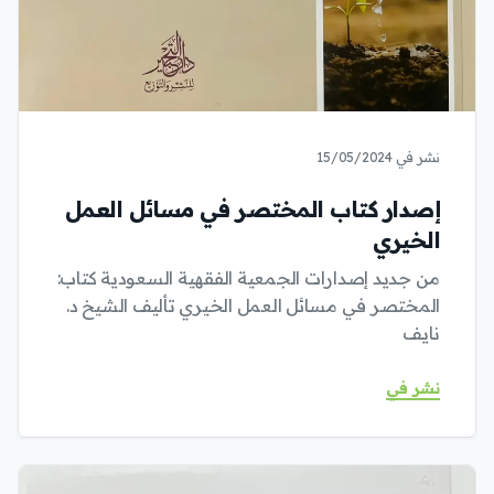
نشر في 15/05/2024
إصدار كتاب المختصر في مسائل العمل
الخيري
من جديد إصدارات الجمعية الفقهية السعودية كتاب:
المختصر في مسائل العمل الخيري تأليف الشيخ د.
نايف
نشر في