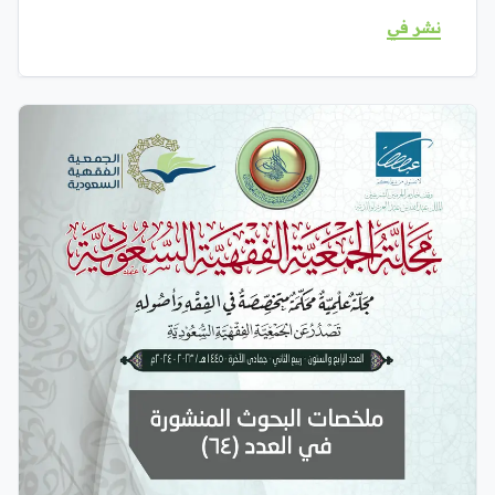
نشر في