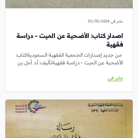
نشر في 30/05/2024
اصدار كتاب: الأضحية عن الميت - دراسة
فقهية
من جديد إصدارات الجمعية الفقهية السعوديةكتاب:
الأضحية عن الميت - دراسة فقهيةتأليف: أ.د. أمل بن
نشر في