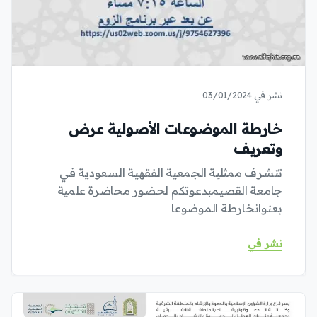
نشر في 03/01/2024
خارطة الموضوعات الأصولية عرض
وتعريف
تتشرف ممثلية الجمعية الفقهية السعودية في
جامعة القصيمبدعوتكم لحضور محاضرة علمية
بعنوانخارطة الموضوعا
نشر في