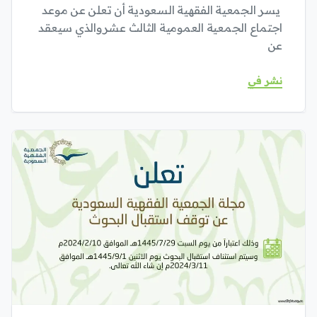
يسر الجمعية الفقهية السعودية أن تعلن عن موعد
اجتماع الجمعية العمومية الثالث عشروالذي سيعقد
عن
نشر في