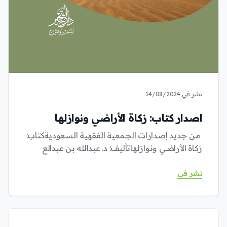
نشر في 14/08/2024
اصدار كتاب: زكاة الأراضي ونوازلها
من جديد إصدارات الجمعية الفقهية السعوديةكتاب:
زكاة الأراضي ونوازلهاتأليف: د. عبدالله بن عبدالع
نشر في