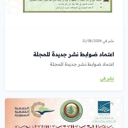
نشر في 11/08/2024
اعتماد ضوابط نشر جديدة للمجلة
اعتماد ضوابط نشر جديدة للمجلة
نشر في