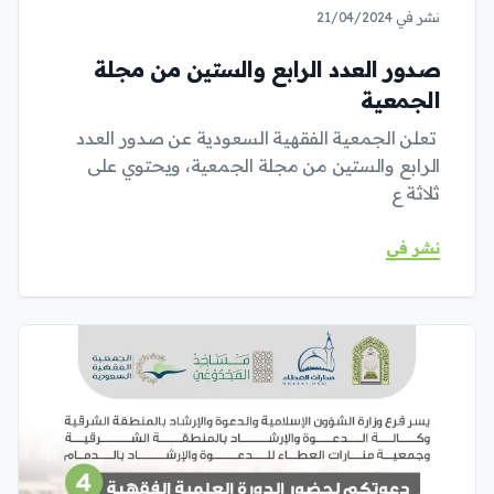
نشر في 21/04/2024
صدور العدد الرابع والستين من مجلة
الجمعية
تعلن الجمعية الفقهية السعودية عن صدور العدد
الرابع والستين من مجلة الجمعية، ويحتوي على
ثلاثة ع
نشر في