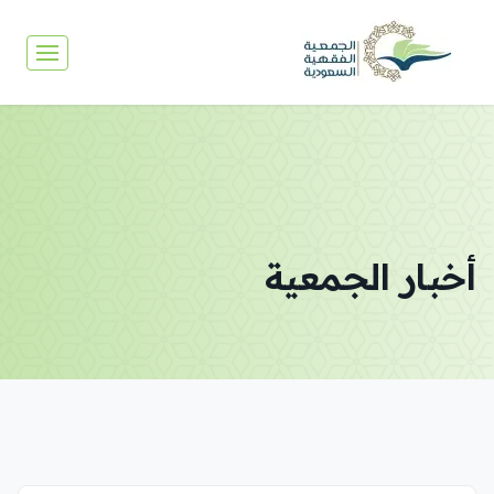
أخبار الجمعية