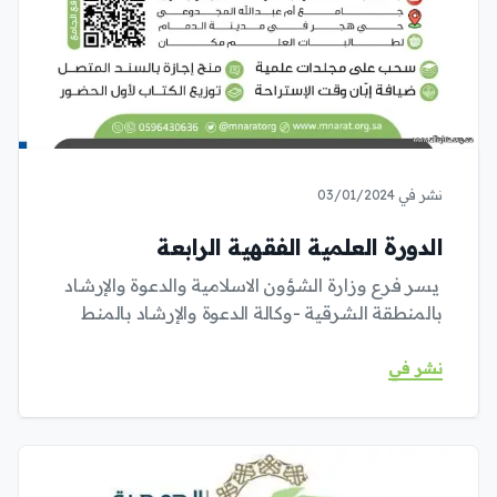
نشر في 03/01/2024
الدورة العلمية الفقهية الرابعة
يسر فرع وزارة الشؤون الاسلامية والدعوة والإرشاد
بالمنطقة الشرقية -وكالة الدعوة والإرشاد بالمنط
نشر في