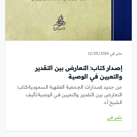
نشر في 12/05/2024
إصدار كتاب: التعارض بين التقدير
والتعيين في الوصية
من جديد إصدارات الجمعية الفقهية السعوديةكتاب:
التعارض بين التقدير والتعيين في الوصيةتأليف
الشيخ أ.د
نشر في