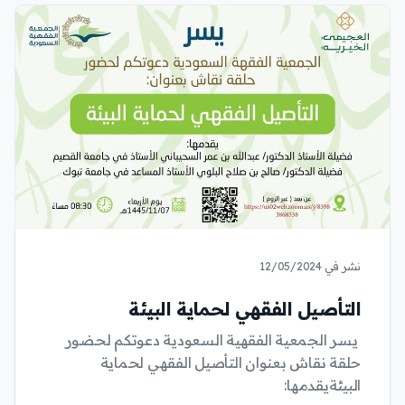
نشر في 12/05/2024
التأصيل الفقهي لحماية البيئة
يسر الجمعية الفقهية السعودية دعوتكم لحضور
حلقة نقاش بعنوان التأصيل الفقهي لحماية
البيئةيقدمها: