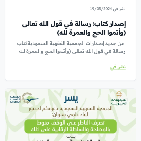
نشر في 19/05/2024
إصدار كتاب: رسالة في قول الله تعالى
(وأتموا الحج والعمرة لله)
من جديد إصدارات الجمعية الفقهية السعوديةكتاب:
رسالة في قول الله تعالى (وأتموا الحج والعمرة لله
نشر في