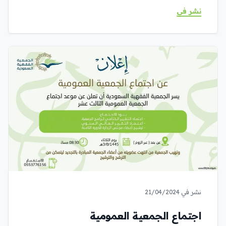
نشر في
نشر في 21/04/2024
اجتماع الجمعية العمومية