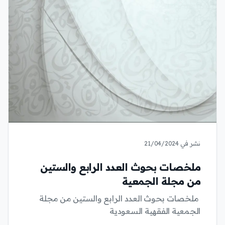
نشر في 21/04/2024
ملخصات بحوث العدد الرابع والستين
من مجلة الجمعية
ملخصات بحوث العدد الرابع والستين من مجلة
الجمعية الفقهية السعودية