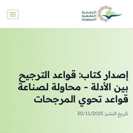
إصدار كتاب: قواعد الترجيح
بين الأدلة - محاولة لصناعة
قواعد تحوي المرجحات
تاريخ النشر: 30/11/2025