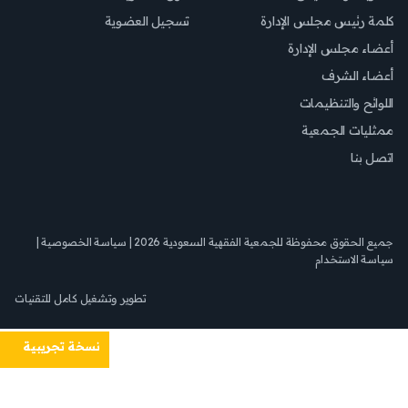
كلمة رئيس مجلس الإدارة
تسجيل العضوية
أعضاء مجلس الإدارة
أعضاء الشرف
اللوائح والتنظيمات
ممثليات الجمعية
اتصل بنا
جميع الحقوق محفوظة للجمعية الفقهية السعودية 2026 |
سياسة الخصوصية
|
سياسة الاستخدام
تطوير وتشغيل
كامل للتقنيات
نسخة تجريبية