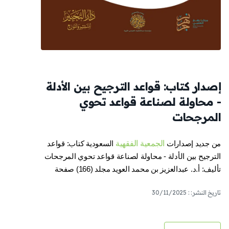
إصدار كتاب: قواعد الترجيح بين الأدلة
- محاولة لصناعة قواعد تحوي
المرجحات
من جديد إصدارات
الجمعية الفقهية
السعودية كتاب: قواعد
الترجيح بين الأدلة - محاولة لصناعة قواعد تحوي المرجحات
تأليف: أ.د. عبدالعزيز بن محمد العويد مجلد (166) صفحة
تاريخ النشر: : 30/11/2025